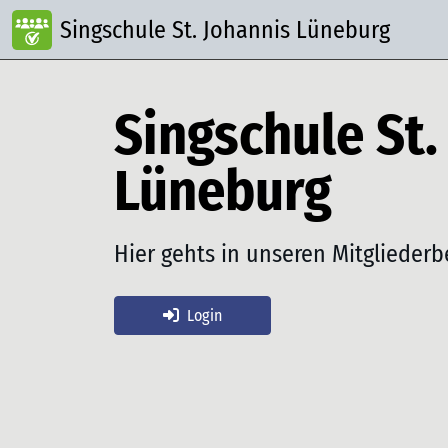
Singschule St. Johannis Lüneburg
Singschule St.
Lüneburg
Hier gehts in unseren Mitgliederb
Login